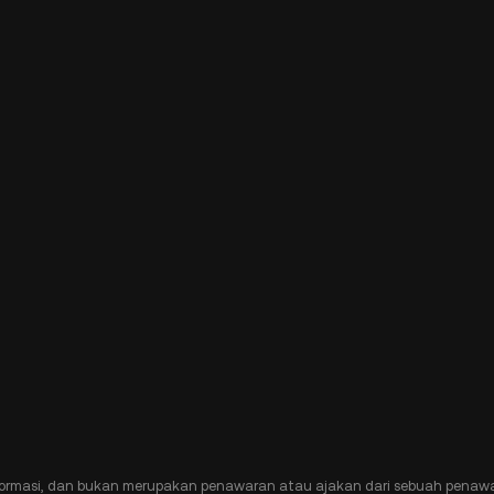
ormasi, dan bukan merupakan penawaran atau ajakan dari sebuah penawa