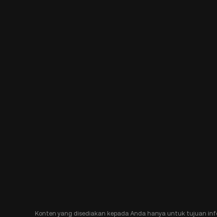
Konten yang disediakan kepada Anda hanya untuk tujuan inf