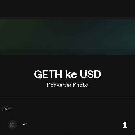
GETH ke USD
Konverter Kripto
Dari