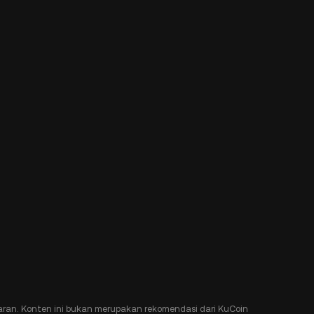
ran. Konten ini bukan merupakan rekomendasi dari KuCoin