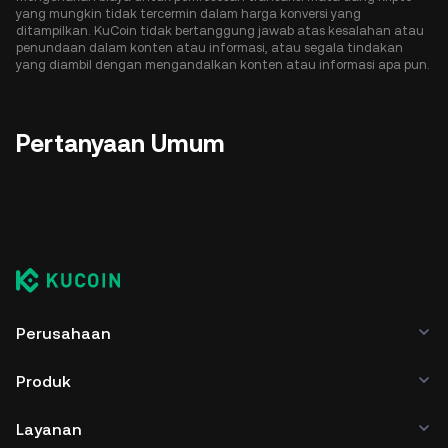
yang mungkin tidak tercermin dalam harga konversi yang
ditampilkan. KuCoin tidak bertanggung jawab atas kesalahan atau
penundaan dalam konten atau informasi, atau segala tindakan
yang diambil dengan mengandalkan konten atau informasi apa pun.
Pertanyaan Umum
Perusahaan
Produk
Layanan