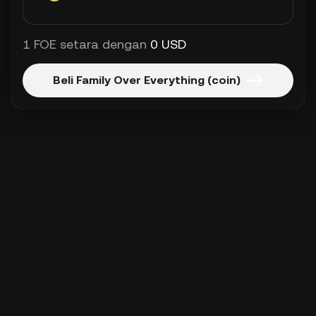
1 FOE setara dengan
0 USD
Beli Family Over Everything (coin)