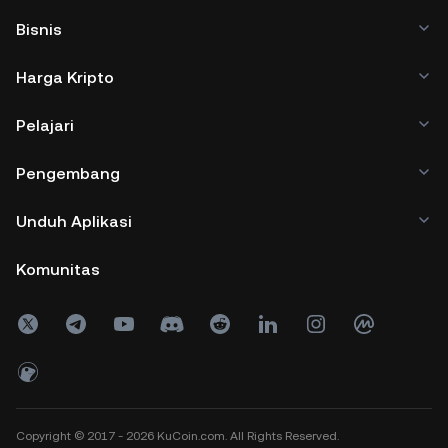
Bisnis
Harga Kripto
Pelajari
Pengembang
Unduh Aplikasi
Komunitas
Copyright © 2017 - 2026 KuCoin.com. All Rights Reserved.