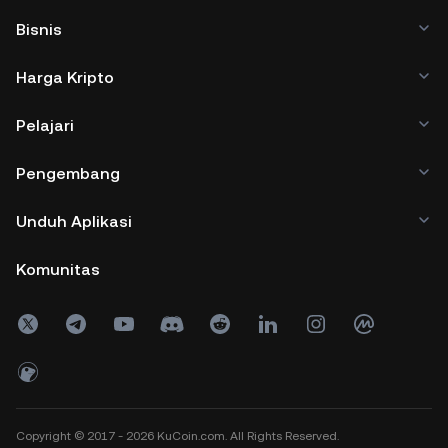
Bisnis
Harga Kripto
Pelajari
Pengembang
Unduh Aplikasi
Komunitas
Copyright © 2017 - 2026 KuCoin.com. All Rights Reserved.