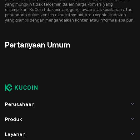
yang mungkin tidak tercermin dalam harga konversi yang
ditampilkan. KuCoin tidak bertanggung jawab atas kesalahan atau
penundaan dalam konten atau informasi, atau segala tindakan
yang diambil dengan mengandalkan konten atau informasi apa pun.
Pertanyaan Umum
Perusahaan
Produk
Layanan