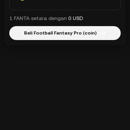
1 FANTA setara dengan
0 USD
Beli Football Fantasy Pro (coin)