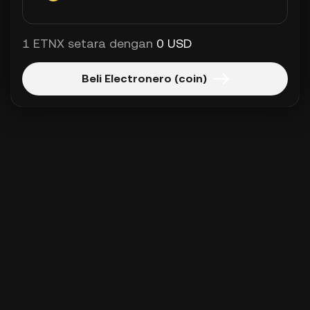
1 ETNX setara dengan
0 USD
Beli Electronero (coin)