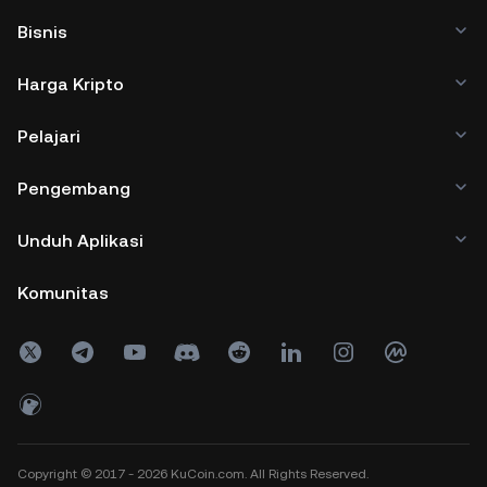
Bisnis
Harga Kripto
Pelajari
Pengembang
Unduh Aplikasi
Komunitas
Copyright © 2017 - 2026 KuCoin.com. All Rights Reserved.