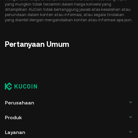
yang mungkin tidak tercermin dalam harga konversi yang
ditampilkan. KuCoin tidak bertanggung jawab atas kesalahan atau
penundaan dalam konten atau informasi, atau segala tindakan
yang diambil dengan mengandalkan konten atau informasi apa pun.
Pertanyaan Umum
Perusahaan
Produk
Layanan