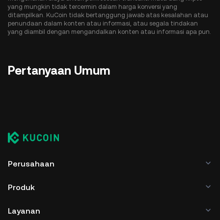
yang mungkin tidak tercermin dalam harga konversi yang
ditampilkan. KuCoin tidak bertanggung jawab atas kesalahan atau
penundaan dalam konten atau informasi, atau segala tindakan
yang diambil dengan mengandalkan konten atau informasi apa pun.
Pertanyaan Umum
Perusahaan
Produk
Layanan