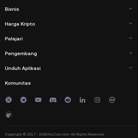
Bisnis
Harga Kripto
Pelajari
Pengembang
Unduh Aplikasi
Komunitas
Copyright © 2017 - 2026 KuCoin.com. All Rights Reserved.