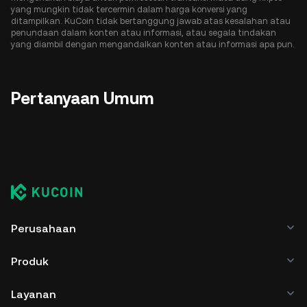
yang mungkin tidak tercermin dalam harga konversi yang
ditampilkan. KuCoin tidak bertanggung jawab atas kesalahan atau
penundaan dalam konten atau informasi, atau segala tindakan
yang diambil dengan mengandalkan konten atau informasi apa pun.
Pertanyaan Umum
Perusahaan
Produk
Layanan