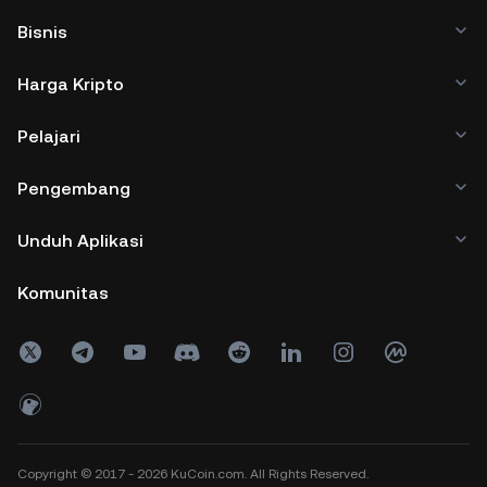
Bisnis
Harga Kripto
Pelajari
Pengembang
Unduh Aplikasi
Komunitas
Copyright © 2017 - 2026 KuCoin.com. All Rights Reserved.