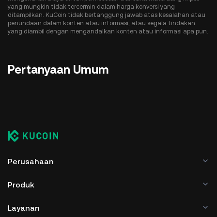
yang mungkin tidak tercermin dalam harga konversi yang
ditampilkan. KuCoin tidak bertanggung jawab atas kesalahan atau
penundaan dalam konten atau informasi, atau segala tindakan
yang diambil dengan mengandalkan konten atau informasi apa pun.
Pertanyaan Umum
Perusahaan
Produk
Layanan