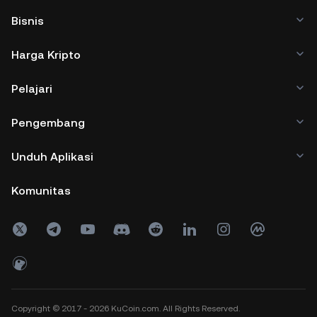
Bisnis
Harga Kripto
Pelajari
Pengembang
Unduh Aplikasi
Komunitas
Copyright © 2017 - 2026 KuCoin.com. All Rights Reserved.