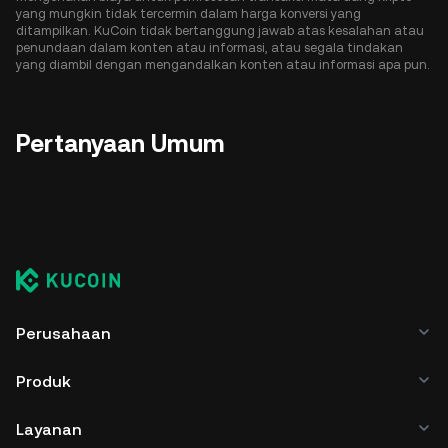
yang mungkin tidak tercermin dalam harga konversi yang
ditampilkan. KuCoin tidak bertanggung jawab atas kesalahan atau
penundaan dalam konten atau informasi, atau segala tindakan
yang diambil dengan mengandalkan konten atau informasi apa pun.
Pertanyaan Umum
Perusahaan
Produk
Layanan