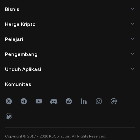
Bisnis
Harga Kripto
Pelajari
Pengembang
Unduh Aplikasi
Komunitas
Copyright © 2017 - 2026 KuCoin.com. All Rights Reserved.