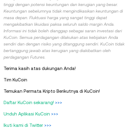
tinggi dengan potensi keuntungan dan kerugian yang besar.
Keuntungan sebelumnya tidak mengindikasikan keuntungan di
masa depan. Fluktuasi harga yang sangat tinggi dapat
mengakibatkan likuidasi paksa seluruh saldo margin Anda.
Informasi ini tidak boleh dianggap sebagai saran investasi dari
KuCoin. Semua perdagangan dilakukan atas kebijakan Anda
sendiri dan dengan risiko yang ditanggung sendiri. KuCoin tidak
bertanggung jawab atas kerugian yang diakibatkan oleh
perdagangan Futures.
Terima kasih atas dukungan Anda!
Tim KuCoin
Temukan Permata Kripto Berikutnya di KuCoin!
Daftar KuCoin sekarang!
>>>
Unduh Aplikasi KuCoin
>>>
Ikuti kami di Twitter
>>>