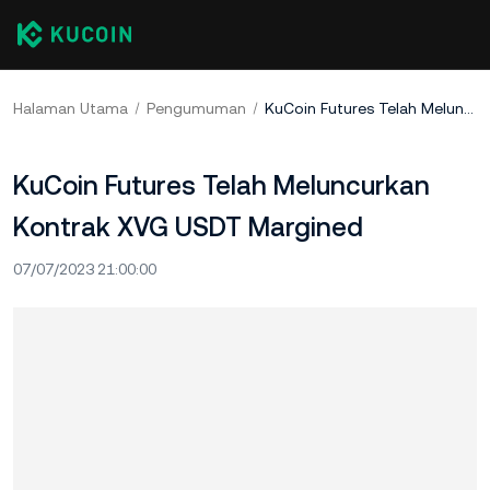
Halaman Utama
Pengumuman
KuCoin Futures Telah Meluncurkan Kontrak XVG USDT Margined
KuCoin Futures Telah Meluncurkan
Kontrak XVG USDT Margined
07/07/2023 21:00:00