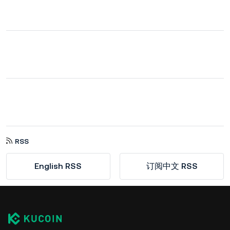
RSS
English RSS
订阅中文 RSS