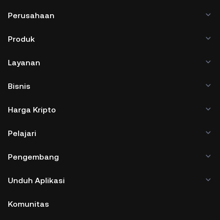
Perusahaan
Produk
Layanan
Bisnis
Harga Kripto
Pelajari
Pengembang
Unduh Aplikasi
Komunitas