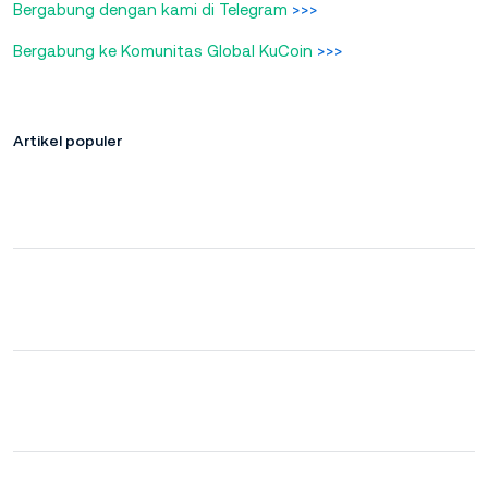
Bergabung dengan kami di Telegram
>>>
Bergabung ke Komunitas Global KuCoin
>>>
Artikel populer