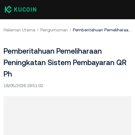
Halaman Utama
Pengumuman
Pemberitahuan Pemeliharaan Peningkatan Sistem Pembayaran QR Ph
Pemberitahuan Pemeliharaan
Peningkatan Sistem Pembayaran QR
Ph
18/05/2026 18:51:02