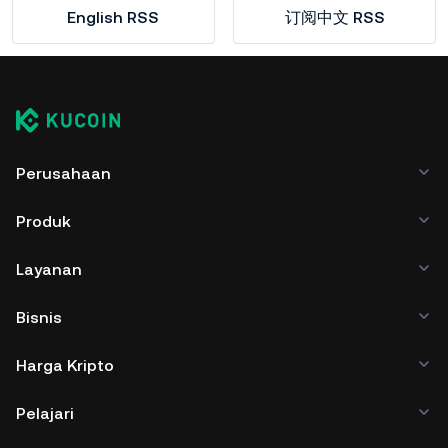
English RSS
订阅中文 RSS
Perusahaan
Produk
Layanan
Bisnis
Harga Kripto
Pelajari