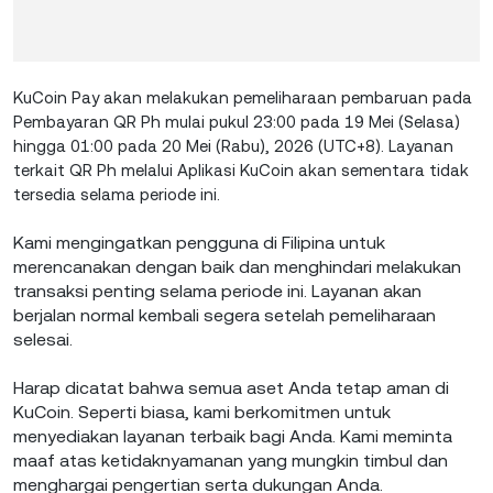
KuCoin Pay akan melakukan pemeliharaan pembaruan pada
Pembayaran QR Ph mulai pukul 23:00 pada 19 Mei (Selasa)
hingga 01:00 pada 20 Mei (Rabu), 2026 (UTC+8). Layanan
terkait QR Ph melalui Aplikasi KuCoin akan sementara tidak
tersedia selama periode ini.
Kami mengingatkan pengguna di Filipina untuk
merencanakan dengan baik dan menghindari melakukan
transaksi penting selama periode ini. Layanan akan
berjalan normal kembali segera setelah pemeliharaan
selesai.
Harap dicatat bahwa semua aset Anda tetap aman di
KuCoin. Seperti biasa, kami berkomitmen untuk
menyediakan layanan terbaik bagi Anda. Kami meminta
maaf atas ketidaknyamanan yang mungkin timbul dan
menghargai pengertian serta dukungan Anda.