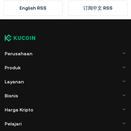
English RSS
订阅中文 RSS
Perusahaan
Produk
Layanan
Bisnis
Harga Kripto
Pelajari