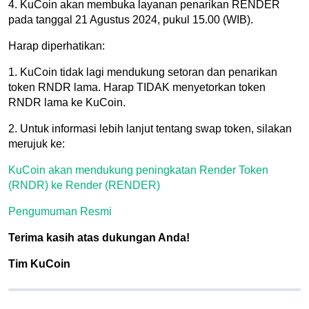
4. KuCoin akan membuka layanan penarikan RENDER
pada tanggal 21 Agustus 2024, pukul 15.00 (WIB).
Harap diperhatikan:
1. KuCoin tidak lagi mendukung setoran dan penarikan
token RNDR lama. Harap TIDAK menyetorkan token
RNDR lama ke KuCoin.
2. Untuk informasi lebih lanjut tentang swap token, silakan
merujuk ke:
KuCoin akan mendukung peningkatan Render Token
(RNDR) ke Render (RENDER)
Pengumuman Resmi
Terima kasih atas dukungan Anda!
Tim KuCoin