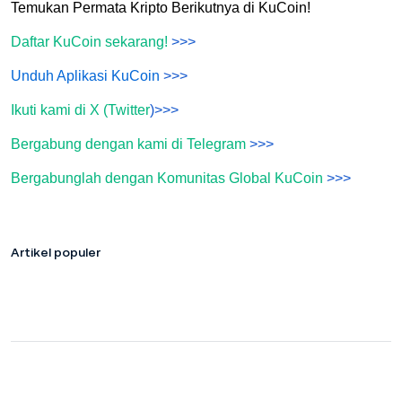
Temukan Permata Kripto Berikutnya di KuCoin!
Daftar KuCoin sekarang!
>>>
Unduh Aplikasi KuCoin
>>>
Ikuti kami di X (Twitter
)>>>
Bergabung dengan kami di Telegram
>>>
Bergabunglah dengan Komunitas Global KuCoin
>>>
Artikel populer