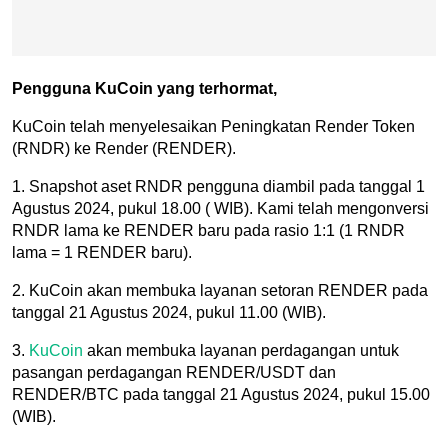
Pengguna KuCoin yang terhormat,
KuCoin telah menyelesaikan Peningkatan Render Token
(RNDR) ke Render (RENDER).
1. Snapshot aset RNDR pengguna diambil pada tanggal 1
Agustus 2024, pukul 18.00 ( WIB). Kami telah mengonversi
RNDR lama ke RENDER baru pada rasio 1:1 (1 RNDR
lama = 1 RENDER baru).
2. KuCoin akan membuka layanan setoran RENDER pada
tanggal 21 Agustus 2024, pukul 11.00 (WIB).
3.
KuCoin
akan membuka layanan perdagangan untuk
pasangan perdagangan RENDER/USDT dan
RENDER/BTC pada tanggal 21 Agustus 2024, pukul 15.00
(WIB).