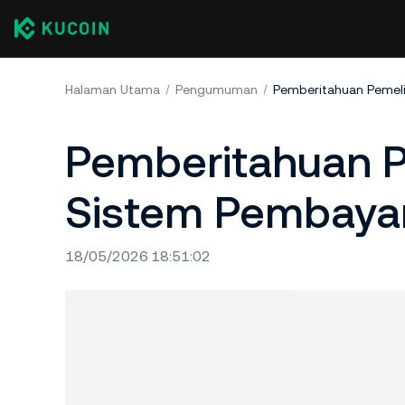
Halaman Utama
Pengumuman
Pemberitahuan Pemel
Pemberitahuan P
Sistem Pembaya
18/05/2026 18:51:02