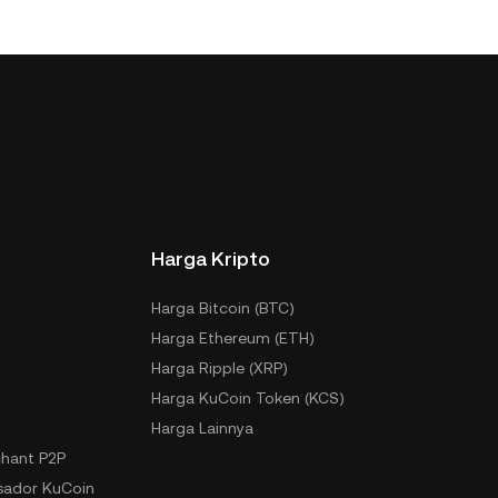
Harga Kripto
Harga Bitcoin (BTC)
Harga Ethereum (ETH)
Harga Ripple (XRP)
Harga KuCoin Token (KCS)
Harga Lainnya
hant P2P
ador KuCoin