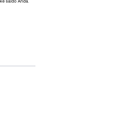
ke saldo Anda.