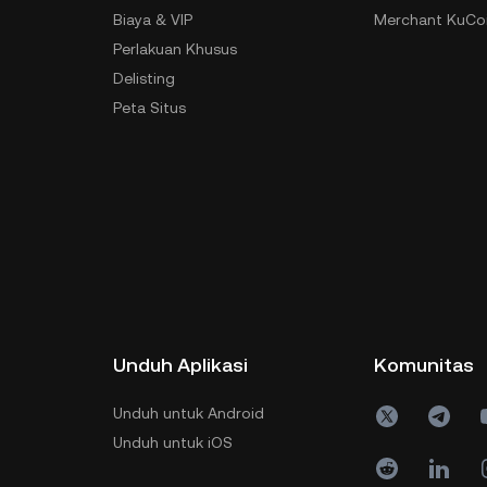
Biaya & VIP
Merchant KuCoi
Perlakuan Khusus
Delisting
Peta Situs
Unduh Aplikasi
Komunitas
Unduh untuk Android
Unduh untuk iOS