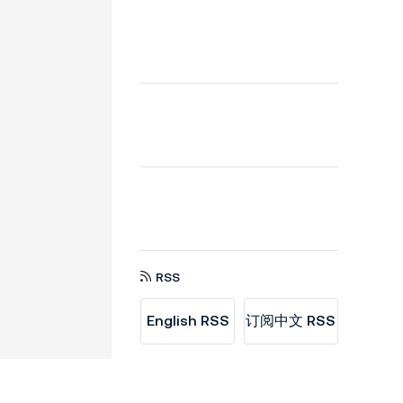
RSS
English RSS
订阅中文 RSS