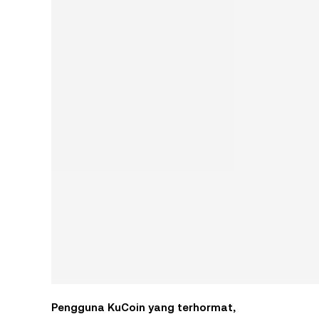
Pengguna KuCoin yang terhormat,