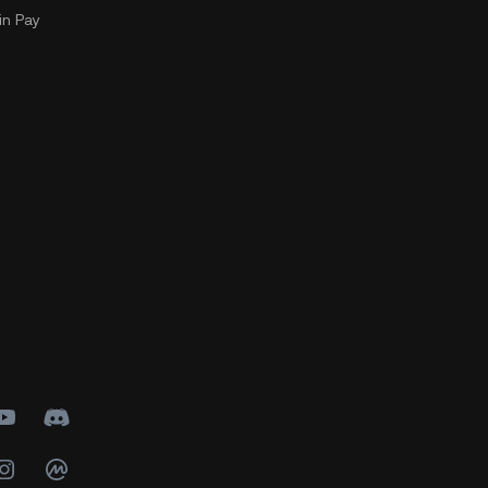
n Pay