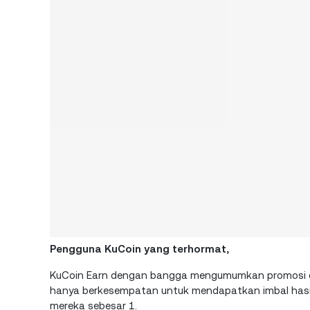
Pengguna KuCoin yang terhormat,
KuCoin Earn dengan bangga mengumumkan promosi e
hanya berkesempatan untuk mendapatkan imbal hasil
mereka sebesar 1.