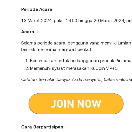
Periode Acara:
13 Maret 2024, pukul 16.00 hingga 20 Maret 2024, puk
Acara 1:
Selama periode acara, pengguna yang memiliki jumlah 
berhak menerima manfaat berikut:
Kesempatan untuk berlangganan produk Pinjama
Memenuhi syarat merasakan KuCoin VIP+1.
Catatan: Semakin banyak Anda menyetor, batas maksim
Cara Berpartisipasi: