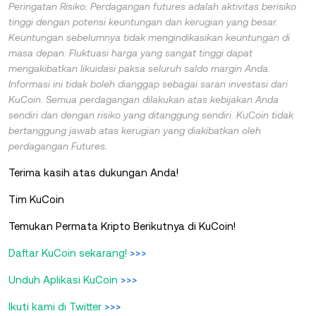
Peringatan Risiko: Perdagangan futures adalah aktivitas berisiko
tinggi dengan potensi keuntungan dan kerugian yang besar.
Keuntungan sebelumnya tidak mengindikasikan keuntungan di
masa depan. Fluktuasi harga yang sangat tinggi dapat
mengakibatkan likuidasi paksa seluruh saldo margin Anda.
Informasi ini tidak boleh dianggap sebagai saran investasi dari
KuCoin. Semua perdagangan dilakukan atas kebijakan Anda
sendiri dan dengan risiko yang ditanggung sendiri. KuCoin tidak
bertanggung jawab atas kerugian yang diakibatkan oleh
perdagangan Futures.
Terima kasih atas dukungan Anda!
Tim KuCoin
Temukan Permata Kripto Berikutnya di KuCoin!
Daftar KuCoin sekarang!
>>>
Unduh Aplikasi KuCoin
>>>
Ikuti kami di Twitter
>>>