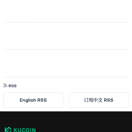
RSS
English RSS
订阅中文 RSS