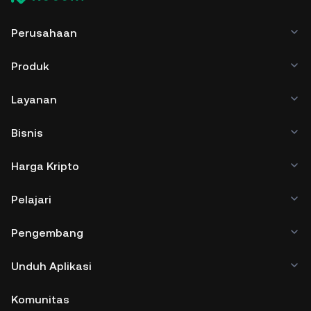
Perusahaan
Produk
Layanan
Bisnis
Harga Kripto
Pelajari
Pengembang
Unduh Aplikasi
Komunitas