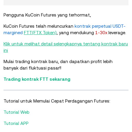
Pengguna KuCoin Futures yang terhormat,
KuCoin Futures telah meluncurkan
kontrak perpetual USDT-
margined
FTT(FTX Token)
, yang mendukung
1-30x
leverage.
Klik untuk melihat detail selengkapnya tentang kontrak baru
ini
Mulai trading kontrak baru, dan dapatkan profit lebih
banyak dari fluktuasi pasar!!
Trading kontrak FTT sekarang
Tutorial untuk Memulai Cepat Perdagangan Futures:
Tutorial Web
Tutorial APP