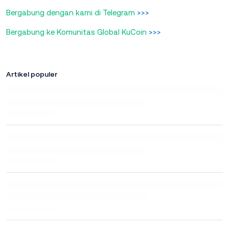
Bergabung dengan kami di Telegram
>>>
Bergabung ke Komunitas Global KuCoin
>>>
Artikel populer