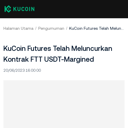
Halaman Utama
Pengumuman
KuCoin Futures Telah Meluncurkan Kontrak FTT USDT-Margined
KuCoin Futures Telah Meluncurkan
Kontrak FTT USDT-Margined
20/06/2023 16:00:00