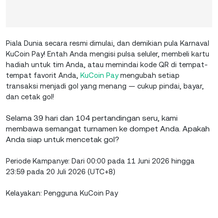
Piala Dunia secara resmi dimulai, dan demikian pula Karnaval
KuCoin Pay! Entah Anda mengisi pulsa seluler, membeli kartu
hadiah untuk tim Anda, atau memindai kode QR di tempat-
tempat favorit Anda,
KuCoin Pay
mengubah setiap
transaksi menjadi gol yang menang — cukup pindai, bayar,
dan cetak gol!
Selama 39 hari dan 104 pertandingan seru, kami
membawa semangat turnamen ke dompet Anda. Apakah
Anda siap untuk mencetak gol?
Periode Kampanye: Dari 00:00 pada 11 Juni 2026 hingga
23:59 pada 20 Juli 2026 (UTC+8)
Kelayakan: Pengguna KuCoin Pay