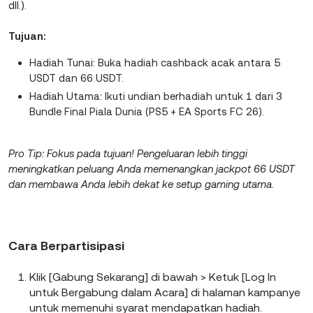
dll.).
Tujuan:
Hadiah Tunai: Buka hadiah cashback acak antara 5
USDT dan 66 USDT.
Hadiah Utama: Ikuti undian berhadiah untuk 1 dari 3
Bundle Final Piala Dunia (PS5 + EA Sports FC 26).
Pro Tip: Fokus pada tujuan! Pengeluaran lebih tinggi
meningkatkan peluang Anda memenangkan jackpot 66 USDT
dan membawa Anda lebih dekat ke setup gaming utama.
Cara Berpartisipasi
Klik [Gabung Sekarang] di bawah > Ketuk [Log In
untuk Bergabung dalam Acara] di halaman kampanye
untuk memenuhi syarat mendapatkan hadiah.