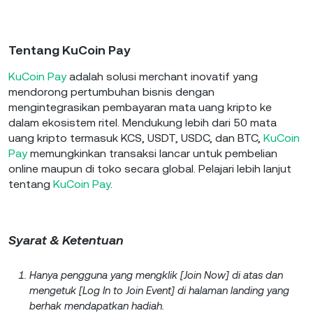
Tentang KuCoin Pay
KuCoin Pay
adalah solusi merchant inovatif yang
mendorong pertumbuhan bisnis dengan
mengintegrasikan pembayaran mata uang kripto ke
dalam ekosistem ritel. Mendukung lebih dari 50 mata
uang kripto termasuk KCS, USDT, USDC, dan BTC,
KuCoin
Pay
memungkinkan transaksi lancar untuk pembelian
online maupun di toko secara global. Pelajari lebih lanjut
tentang
KuCoin Pay
.
Syarat & Ketentuan
Hanya pengguna yang mengklik [Join Now] di atas dan
mengetuk [Log In to Join Event] di halaman landing yang
berhak mendapatkan hadiah.