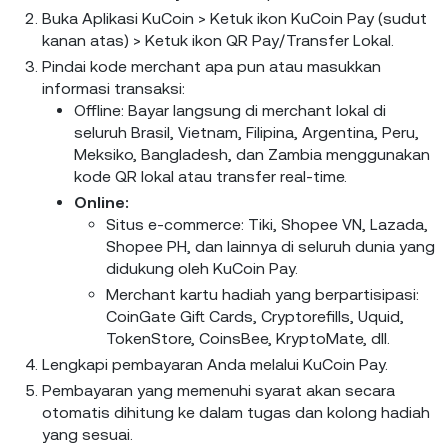
Buka Aplikasi KuCoin > Ketuk ikon KuCoin Pay (sudut
kanan atas) > Ketuk ikon QR Pay/Transfer Lokal.
Pindai kode merchant apa pun atau masukkan
informasi transaksi:
Offline: Bayar langsung di merchant lokal di
seluruh Brasil, Vietnam, Filipina, Argentina, Peru,
Meksiko, Bangladesh, dan Zambia menggunakan
kode QR lokal atau transfer real-time.
Online:
Situs e-commerce: Tiki, Shopee VN, Lazada,
Shopee PH, dan lainnya di seluruh dunia yang
didukung oleh KuCoin Pay.
Merchant kartu hadiah yang berpartisipasi:
CoinGate Gift Cards, Cryptorefills, Uquid,
TokenStore, CoinsBee, KryptoMate, dll.
Lengkapi pembayaran Anda melalui KuCoin Pay.
Pembayaran yang memenuhi syarat akan secara
otomatis dihitung ke dalam tugas dan kolong hadiah
yang sesuai.