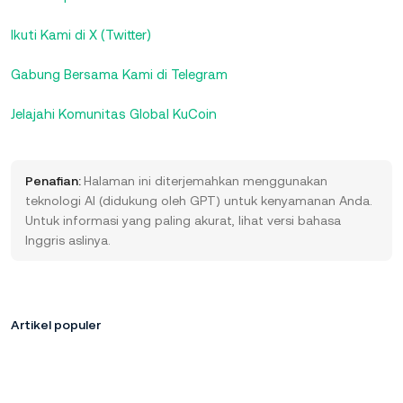
Ikuti Kami di X (Twitter)
Gabung Bersama Kami di Telegram
Jelajahi Komunitas Global KuCoin
Penafian:
Halaman ini diterjemahkan menggunakan
teknologi AI (didukung oleh GPT) untuk kenyamanan Anda.
Untuk informasi yang paling akurat, lihat versi bahasa
Inggris aslinya.
Artikel populer