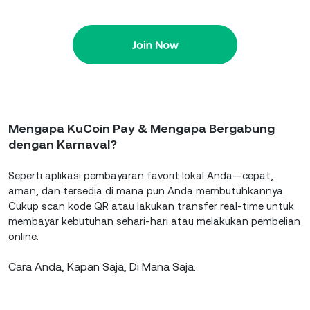
Mengapa KuCoin Pay & Mengapa Bergabung
dengan Karnaval?
Seperti aplikasi pembayaran favorit lokal Anda—cepat,
aman, dan tersedia di mana pun Anda membutuhkannya.
Cukup scan kode QR atau lakukan transfer real-time untuk
membayar kebutuhan sehari-hari atau melakukan pembelian
online.
Cara Anda, Kapan Saja, Di Mana Saja.