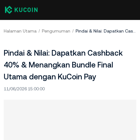
Halaman Utama
Pengumuman
Pindai & Nilai: Dapatkan Cashback 40% & Menangkan Bundle Final Utama dengan KuCoin Pay
Pindai & Nilai: Dapatkan Cashback
40% & Menangkan Bundle Final
Utama dengan KuCoin Pay
11/06/2026 15:00:00