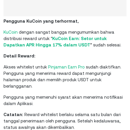
Pengguna KuCoin yang terhormat,
KuCoin
dengan sangat bangga mengumumkan bahwa
distribusi reward untuk "
KuCoin Earn: Setor untuk
Dapatkan APR Hingga 17% dalam USDT
” sudah selesai.
Detail Reward:
Akses whitelist untuk
Pinjaman Earn Pro
sudah diaktifkan.
Pengguna yang menerima reward dapat mengunjungi
halaman produk dan memilih produk USDT untuk
berlangganan.
Pengguna yang memenuhi syarat akan menerima notifikasi
dalam Aplikasi.
Catatan:
Reward whitelist berlaku selama satu bulan dari
tanggal penerimaan oleh pengguna. Setelah kedaluwarsa,
status awalnya akan dikembalikan.