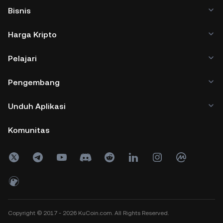
Bisnis
Harga Kripto
Pelajari
Pengembang
Unduh Aplikasi
Komunitas
Copyright © 2017 - 2026 KuCoin.com. All Rights Reserved.