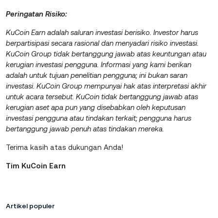
Peringatan Risiko:
KuCoin Earn adalah saluran investasi berisiko. Investor harus
berpartisipasi secara rasional dan menyadari risiko investasi.
KuCoin Group tidak bertanggung jawab atas keuntungan atau
kerugian investasi pengguna. Informasi yang kami berikan
adalah untuk tujuan penelitian pengguna; ini bukan saran
investasi. KuCoin Group mempunyai hak atas interpretasi akhir
untuk acara tersebut. KuCoin tidak bertanggung jawab atas
kerugian aset apa pun yang disebabkan oleh keputusan
investasi pengguna atau tindakan terkait; pengguna harus
bertanggung jawab penuh atas tindakan mereka.
Terima kasih atas dukungan Anda!
Tim KuCoin Earn
Artikel populer