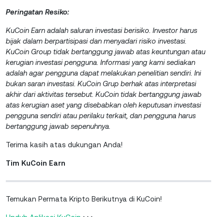
Peringatan Resiko:
KuCoin Earn adalah saluran investasi berisiko. Investor harus
bijak dalam berpartisipasi dan menyadari risiko investasi.
KuCoin Group tidak bertanggung jawab atas keuntungan atau
kerugian investasi pengguna. Informasi yang kami sediakan
adalah agar pengguna dapat melakukan penelitian sendiri. Ini
bukan saran investasi. KuCoin Grup berhak atas interpretasi
akhir dari aktivitas tersebut. KuCoin tidak bertanggung jawab
atas kerugian aset yang disebabkan oleh keputusan investasi
pengguna sendiri atau perilaku terkait, dan pengguna harus
bertanggung jawab sepenuhnya.
Terima kasih atas dukungan Anda!
Tim KuCoin Earn
Temukan Permata Kripto Berikutnya di KuCoin!