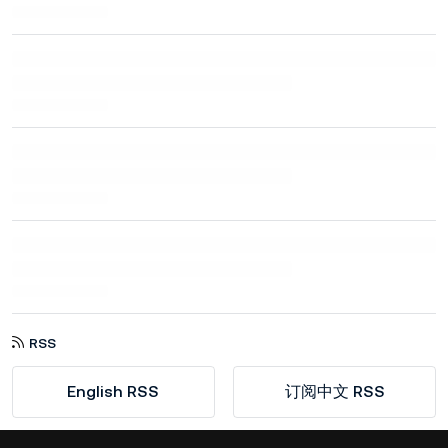
RSS
English RSS
订阅中文 RSS