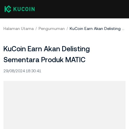
Halaman Utama
Pengumuman
KuCoin Earn Akan Delisting Sementara Produk MATIC
KuCoin Earn Akan Delisting
Sementara Produk MATIC
29/08/2024 18:30:41