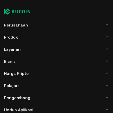
Perusahaan
Produk
Layanan
Bisnis
Harga Kripto
Pelajari
Pengembang
Unduh Aplikasi