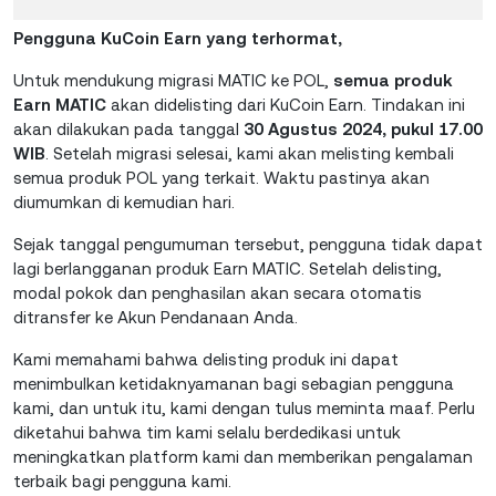
Pengguna KuCoin Earn yang terhormat,
Untuk mendukung migrasi MATIC ke POL,
semua produk
Earn MATIC
akan didelisting dari KuCoin Earn. Tindakan ini
akan dilakukan pada tanggal
30 Agustus 2024, pukul 17.00
WIB
. Setelah migrasi selesai, kami akan melisting kembali
semua produk POL yang terkait. Waktu pastinya akan
diumumkan di kemudian hari.
Sejak tanggal pengumuman tersebut, pengguna tidak dapat
lagi berlangganan produk Earn MATIC. Setelah delisting,
modal pokok dan penghasilan akan secara otomatis
ditransfer ke Akun Pendanaan Anda.
Kami memahami bahwa delisting produk ini dapat
menimbulkan ketidaknyamanan bagi sebagian pengguna
kami, dan untuk itu, kami dengan tulus meminta maaf. Perlu
diketahui bahwa tim kami selalu berdedikasi untuk
meningkatkan platform kami dan memberikan pengalaman
terbaik bagi pengguna kami.