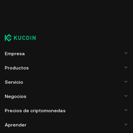
Empresa
Productos
Servicio
Negocios
Precios de criptomonedas
Aprender