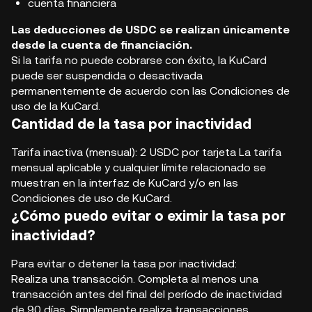
cuenta financiera
Las deducciones de USDC se realizan únicamente
desde la cuenta de financiación.
Si la tarifa no puede cobrarse con éxito, la KuCard
puede ser suspendida o desactivada
permanentemente de acuerdo con las Condiciones de
uso de la KuCard.
Cantidad de la tasa por inactividad
Tarifa inactiva (mensual): 2 USDC por tarjeta La tarifa
mensual aplicable y cualquier límite relacionado se
muestran en la interfaz de KuCard y/o en las
Condiciones de uso de KuCard.
¿Cómo puedo evitar o eximir la tasa por
inactividad?
Para evitar o detener la tasa por inactividad:
Realiza una transacción. Completa al menos una
transacción antes del final del período de inactividad
de 90 días. Simplemente realiza transacciones