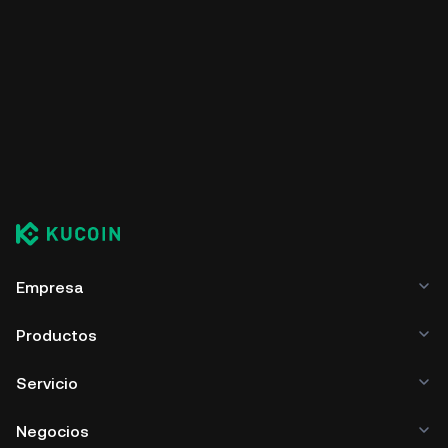
Empresa
Productos
Servicio
Negocios