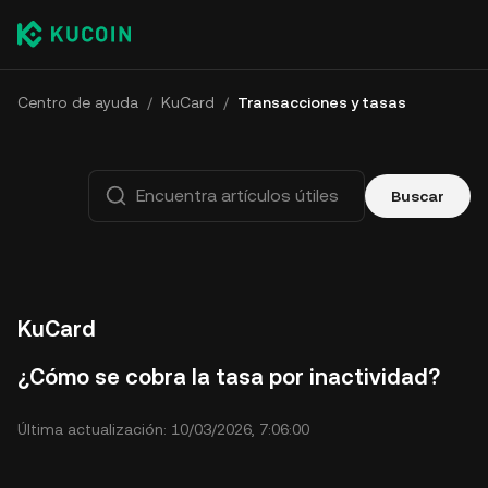
Centro de ayuda
/
KuCard
/
Transacciones y tasas
Buscar
KuCard
¿Cómo se cobra la tasa por inactividad?
Última actualización: 10/03/2026, 7:06:00