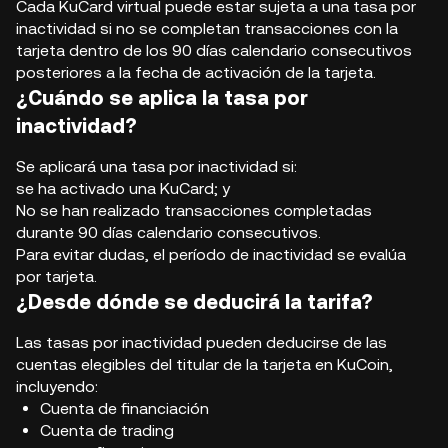
Cada KuCard virtual puede estar sujeta a una tasa por
inactividad si no se completan transacciones con la
tarjeta dentro de los 90 días calendario consecutivos
posteriores a la fecha de activación de la tarjeta.
¿Cuándo se aplica la tasa por
inactividad?
Se aplicará una tasa por inactividad si:
se ha activado una KuCard; y
No se han realizado transacciones completadas
durante 90 días calendario consecutivos.
Para evitar dudas, el período de inactividad se evalúa
por tarjeta.
¿Desde dónde se deducirá la tarifa?
Las tasas por inactividad pueden deducirse de las
cuentas elegibles del titular de la tarjeta en KuCoin,
incluyendo:
Cuenta de financiación
Cuenta de trading