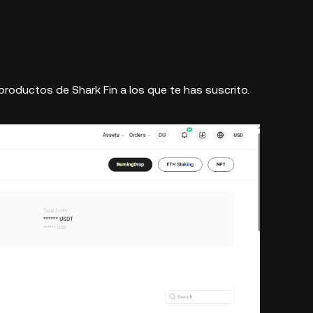
 productos de Shark Fin a los que te has suscrito.