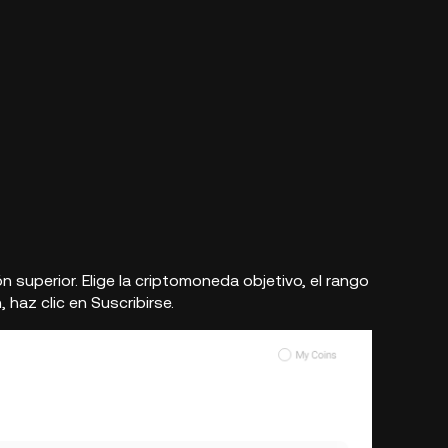
ón superior. Elige la criptomoneda objetivo, el rango
 haz clic en Suscribirse.