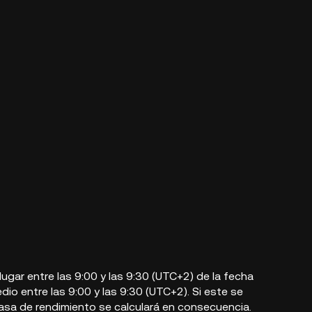
lugar entre las 9:00 y las 9:30 (UTC+2) de la fecha
dio entre las 9:00 y las 9:30 (UTC+2). Si este se
tasa de rendimiento se calculará en consecuencia.