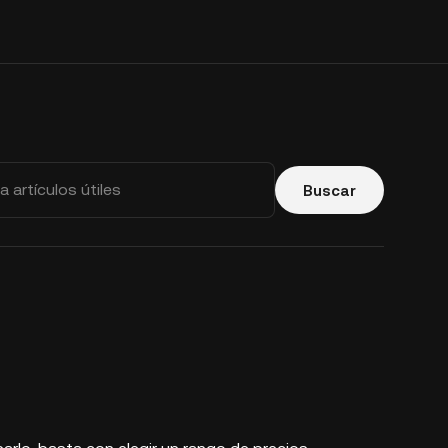
Buscar