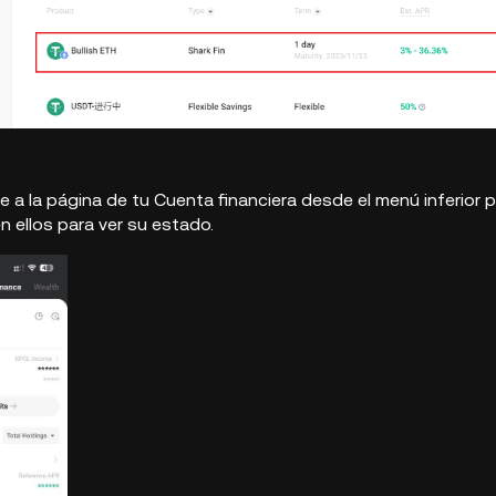
e a la página de tu Cuenta financiera desde el menú inferior 
en ellos para ver su estado.