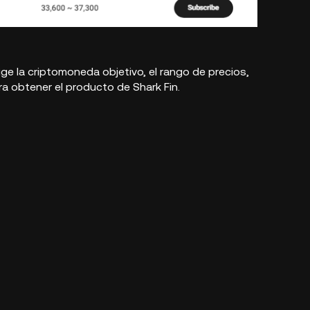
lige la criptomoneda objetivo, el rango de precios,
ra obtener el producto de Shark Fin.