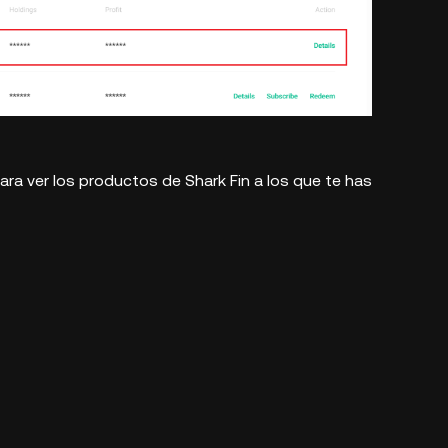
para ver los productos de Shark Fin a los que te has