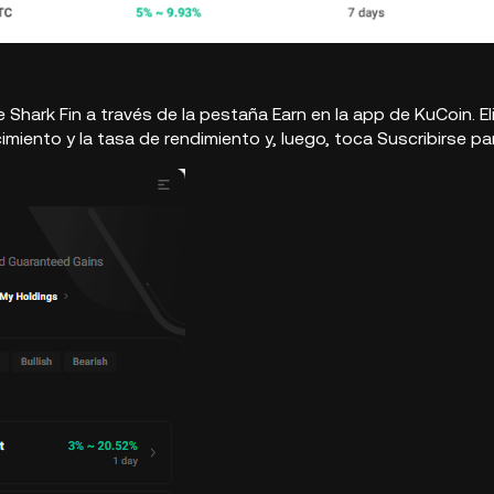
e Shark Fin a través de la pestaña Earn en la app de KuCoin. E
imiento y la tasa de rendimiento y, luego, toca Suscribirse pa