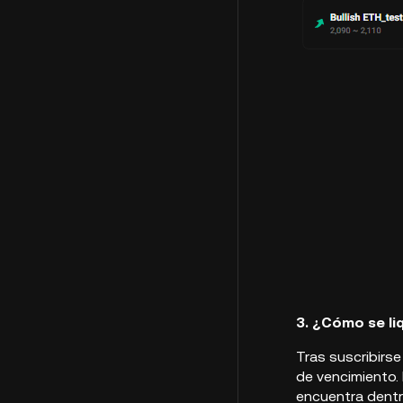
3. ¿Cómo se li
Tras suscribirse
de vencimiento. 
encuentra dentr