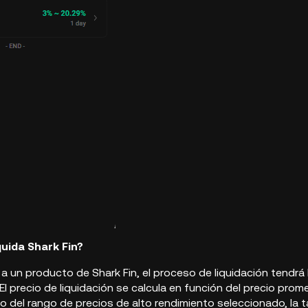
quida Shark Fin?
 a un producto de Shark Fin, el proceso de liquidación tendrá 
El precio de liquidación se calcula en función del precio prome
o del rango de precios de alto rendimiento seleccionado, la 