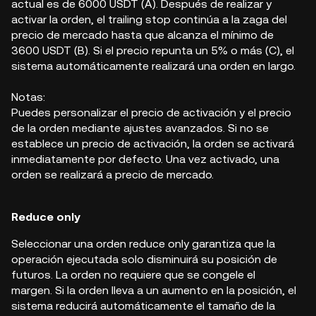
actual es de 6000 USDT (A). Después de realizar y
activar la orden, el trailing stop continúa a la zaga del
precio de mercado hasta que alcanza el mínimo de
3600 USDT (B). Si el precio repunta un 5% o más (C), el
sistema automáticamente realizará una orden en largo.
Notas:
Puedes personalizar el precio de activación y el precio
de la orden mediante ajustes avanzados. Si no se
establece un precio de activación, la orden se activará
inmediatamente por defecto. Una vez activado, una
orden se realizará a precio de mercado.
Reduce only
Seleccionar una orden reduce only garantiza que la
operación ejecutada solo disminuirá su posición de
futuros. La orden no requiere que se congele el
margen. Si la orden lleva a un aumento en la posición, el
sistema reducirá automáticamente el tamaño de la