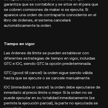
garantiza que se contabilice y se sitúe en él para que
se cobren comisiones de maker si se ejecuta. Si
aparece una orden de contraparte coincidente en el
libro de órdenes, el sistema cancelará
automáticamente la orden.
Tiempo en vigor
Las órdenes de límite se pueden establecer con
diferentes estrategias de tiempo en vigor, incluidas
GTC e IOC, siendo GTC la opción predeterminada.
GTC (good till cancel): la orden sigue siendo válida
hasta que se ejecute o se cancele manualmente.
IOC (immediate or cancel): la orden debe ejecutarse de
inmediato al precio límite o mejor. Si la orden no se
puede ejecutar en su totalidad inmediatamente (se
permite la ejecución parcial), la parte no ejecutada se