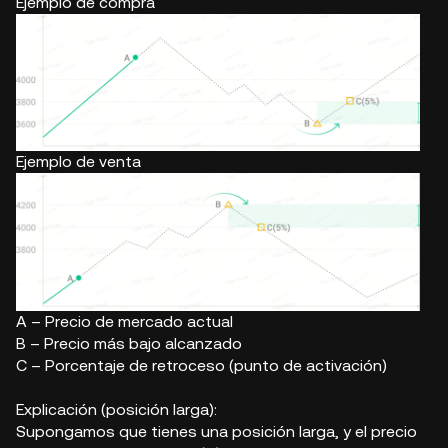
Ejemplo de compra
Ejemplo de venta
A – Precio de mercado actual
B – Precio más bajo alcanzado
C – Porcentaje de retroceso (punto de activación)
Explicación (posición larga):
Supongamos que tienes una posición larga, y el precio