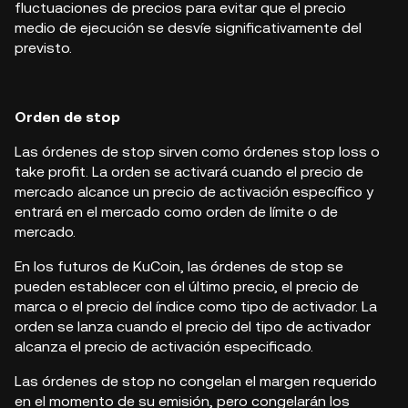
fluctuaciones de precios para evitar que el precio
medio de ejecución se desvíe significativamente del
previsto.
Orden de stop
Las órdenes de stop sirven como órdenes stop loss o
take profit. La orden se activará cuando el precio de
mercado alcance un precio de activación específico y
entrará en el mercado como orden de límite o de
mercado.
En los futuros de KuCoin, las órdenes de stop se
pueden establecer con el último precio, el precio de
marca o el precio del índice como tipo de activador. La
orden se lanza cuando el precio del tipo de activador
alcanza el precio de activación especificado.
Las órdenes de stop no congelan el margen requerido
en el momento de su emisión, pero congelarán los