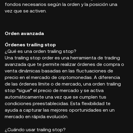
fondos necesarios según la orden y la posición una
vez que se activen.
Orden avanzada
Órdenes trailing stop
¿Qué es una orden trailing stop?
Una trailing stop order es una herramienta de trading
avanzada que te permite realizar órdenes de compra o
venta dinámicas basadas en las fluctuaciones de
precio en el mercado de criptomonedas. A diferencia
de las órdenes límite o de mercado, una orden trailing
stop “sigue” el precio de mercado y se activa
automáticamente una vez que se cumplen tus
condiciones preestablecidas. Esta flexibilidad te
ayuda a capturar las mejores oportunidades en un
mercado en rápida evolución.
¿Cuándo usar trailing stop?