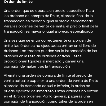
Orden de límite
Una orden que se opera a un precio específico. Para
las órdenes de compra de límite, el precio final de la
transacción es menor o igual al precio especificado.
Para las órdenes de venta de límite, el precio final de la
transacción es mayor o igual al precio especificado.
Una vez que se envía correctamente una orden de
límite, las órdenes no ejecutadas entran en el libro de
órdenes. Los traders pueden ver la información de las
órdenes en la lista de órdenes activas. Estas
proporcionan liquidez al mercado y ganan una
comisión de maker tras la transacción.
Al emitir una orden de compra de límite al precio de
venta actual o superior, o una orden de venta de límite
al precio de demanda actual o inferior, la orden se
puede ejecutar de inmediato. Estas órdenes no entran
en el libro de órdenes. Por lo general, pagarás una
comisión de transacción como taker de la orden en