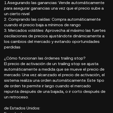
1.Asegurando las ganancias: Vende automáticamente
para asegurar ganancias una vez que el precio sube a
un cierto nivel
2. Comprando las caídas: Compra automáticamente
cuando el precio baja a mínimos de rango
3. Mercados volátiles: Aprovecha al máximo las fuertes
oscilaciones de precios ajustándote dinámicamente a
los cambios del mercado y evitando oportunidades
perdidas
¿Cómo funcionan las órdenes trailing stop?
El precio de activación de un trailing stop se ajusta
automáticamente a medida que se mueve el precio de
mercado. Una vez alcanzado el precio de activación, el
sistema realiza una orden automáticamente. Este tipo
de orden te permite ir largo cuando el mercado
repunta después de una bajada, o ir corto después de
un retroceso.
de Estados Unidos: