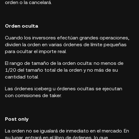
orden o la cancelará.
Orden oculta
Cuando los inversores efectúan grandes operaciones,
dividen la orden en varias órdenes de límite pequeñas
para ocultar el importe real.
El rango de tamaño de la orden oculta: no menos de
1/20 del tamaño total de la orden y no más de su
cantidad total.
Las órdenes iceberg u órdenes ocultas se ejecutan
con comisiones de taker.
Post only
La orden no se igualará de inmediato en el mercado. En
su lugar, entrará en el libro de órdenes, lo que