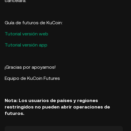
cancelará.
Guía de futuros de KuCoin:
Tutorial versión web
Tutorial versión app
¡Gracias por apoyarnos!
Equipo de KuCoin Futures
Nota: Los usuarios de países y regiones
restringidos no pueden abrir operaciones de
futuros.