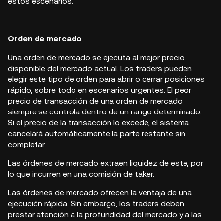
estos escenarios.
Orden de mercado
Una orden de mercado se ejecuta al mejor precio
disponible del mercado actual. Los traders pueden
elegir este tipo de orden para abrir o cerrar posiciones
rápido, sobre todo en escenarios urgentes. El peor
precio de transacción de una orden de mercado
siempre se controla dentro de un rango determinado.
Si el precio de la transacción lo excede, el sistema
cancelará automáticamente la parte restante sin
completar.
Las órdenes de mercado extraen liquidez de este, por
lo que incurren en una comisión de taker.
Las órdenes de mercado ofrecen la ventaja de una
ejecución rápida. Sin embargo, los traders deben
prestar atención a la profundidad del mercado y a las