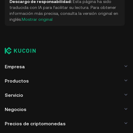
Descargo de responsabilidad:
Esta página ha sido
traducida con IA para facilitar su lectura. Para obtener
información más precisa, consulta la versión original en
inglés.
Mostrar original
Empresa
Productos
Servicio
Negocios
Precios de criptomonedas