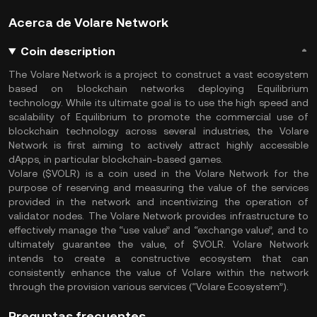
Acerca de Volare Network
Coin description
The Volare Network is a project to construct a vast ecosystem
based on blockchain networks deploying Equilibrium
technology. While its ultimate goal is to use the high speed and
scalability of Equilibrium to promote the commercial use of
blockchain technology across several industries, the Volare
Network is first aiming to actively attract highly accessible
dApps, in particular blockchain-based games.
Volare ($VOLR) is a coin used in the Volare Network for the
purpose of reserving and measuring the value of the services
provided in the network and incentivizing the operation of
validator nodes. The Volare Network provides infrastructure to
effectively manage the “use value” and “exchange value”, and to
ultimately guarantee the value, of $VOLR. Volare Network
intends to create a constructive ecosystem that can
consistently enhance the value of Volare within the network
through the provision various services (“Volare Ecosystem”).
Preguntas frecuentes