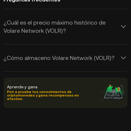
¿Cuál es el precio máximo histórico de
Volare Network (VOLR)?
¿Cómo almaceno Volare Network (VOLR)?
Aprende y gana
Pon a prueba tus conocimientos de
criptomonedas y gana recompensas en
efectivo.