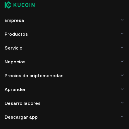
Empresa
Productos
Servicio
Negocios
Precios de criptomonedas
Aprender
Desarrolladores
Descargar app