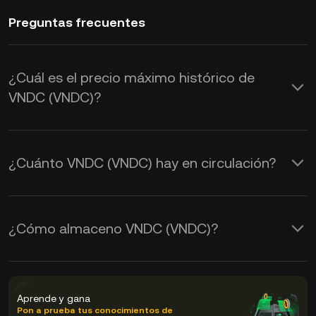
Preguntas frecuentes
¿Cuál es el precio máximo histórico de
VNDC (VNDC)?
¿Cuánto VNDC (VNDC) hay en circulación?
¿Cómo almaceno VNDC (VNDC)?
Aprende y gana
Pon a prueba tus conocimientos de