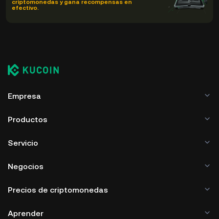
criptomonedas y gana recompensas en
efectivo.
Empresa
Productos
Servicio
Negocios
Precios de criptomonedas
Aprender