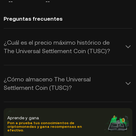
--
--
Preguntas frecuentes
¿Cuál es el precio máximo histórico de
The Universal Settlement Coin (TUSC)?
¿Cómo almaceno The Universal
Settlement Coin (TUSC)?
Aprende y gana
Pon a prueba tus conocimientos de
criptomonedas y gana recompensas en
efectivo.