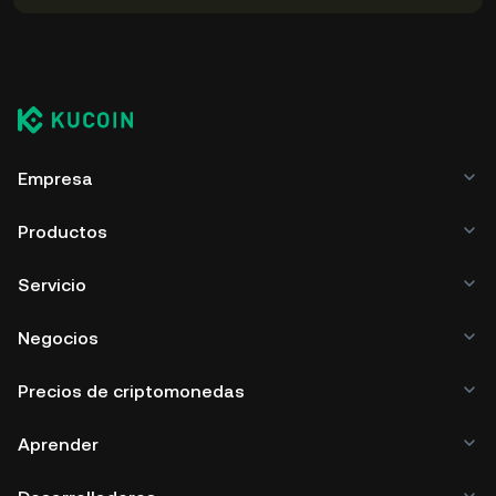
Empresa
Productos
Servicio
Negocios
Precios de criptomonedas
Aprender