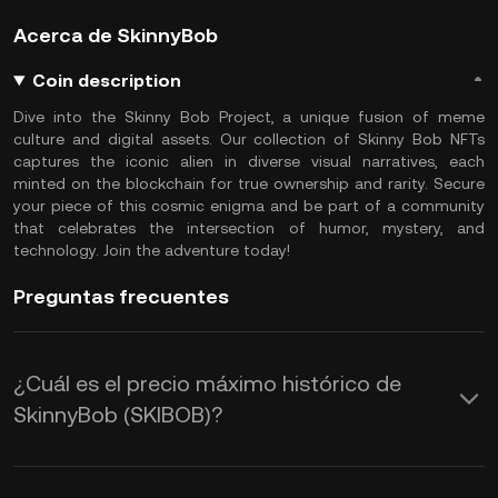
Acerca de SkinnyBob
Coin description
Dive into the Skinny Bob Project, a unique fusion of meme
culture and digital assets. Our collection of Skinny Bob NFTs
captures the iconic alien in diverse visual narratives, each
minted on the blockchain for true ownership and rarity. Secure
your piece of this cosmic enigma and be part of a community
that celebrates the intersection of humor, mystery, and
technology. Join the adventure today!
Preguntas frecuentes
¿Cuál es el precio máximo histórico de
SkinnyBob (SKIBOB)?