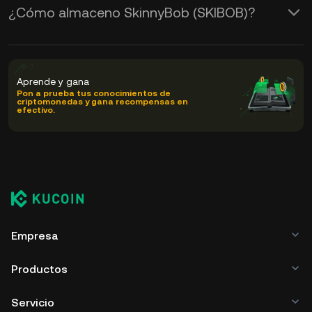
¿Cómo almaceno SkinnyBob (SKIBOB)?
Aprende y gana
Pon a prueba tus conocimientos de
criptomonedas y gana recompensas en
efectivo.
Empresa
Productos
Servicio