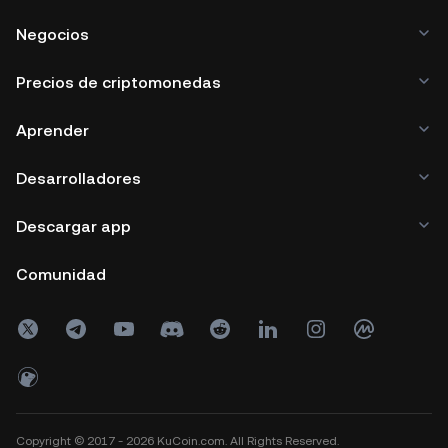
Negocios
Precios de criptomonedas
Aprender
Desarrolladores
Descargar app
Comunidad
Copyright © 2017 - 2026 KuCoin.com. All Rights Reserved.