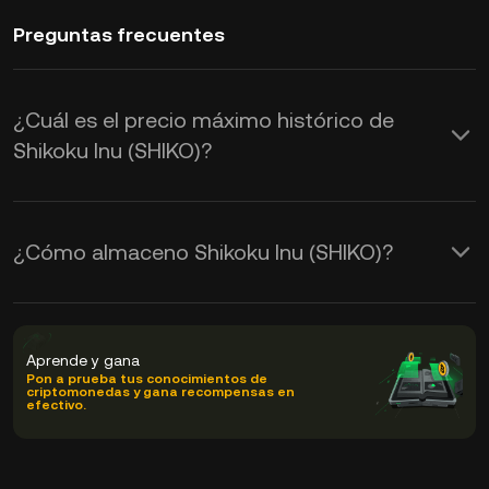
Preguntas frecuentes
¿Cuál es el precio máximo histórico de
Shikoku Inu (SHIKO)?
¿Cómo almaceno Shikoku Inu (SHIKO)?
Aprende y gana
Pon a prueba tus conocimientos de
criptomonedas y gana recompensas en
efectivo.