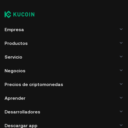
Empresa
Productos
Servicio
Negocios
Precios de criptomonedas
Aprender
Desarrolladores
Descargar app