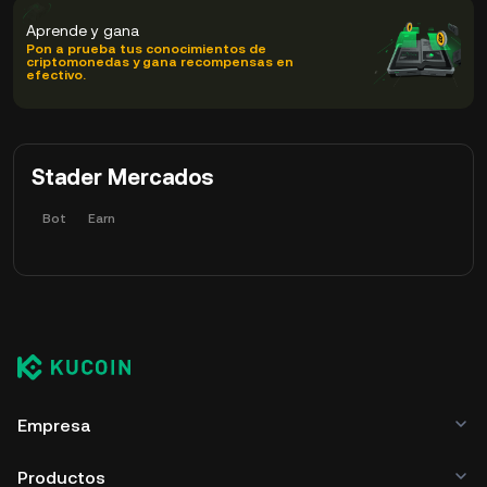
Aprende y gana
Pon a prueba tus conocimientos de
criptomonedas y gana recompensas en
efectivo.
Stader Mercados
Bot
Earn
Empresa
Productos