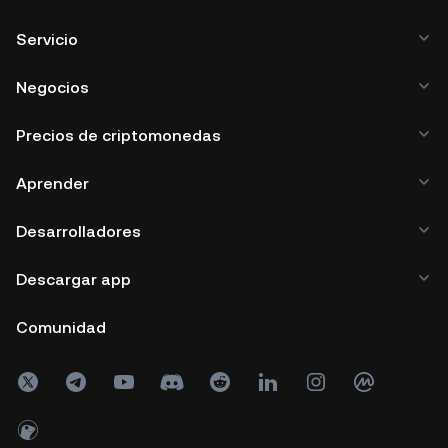
Servicio
Negocios
Precios de criptomonedas
Aprender
Desarrolladores
Descargar app
Comunidad