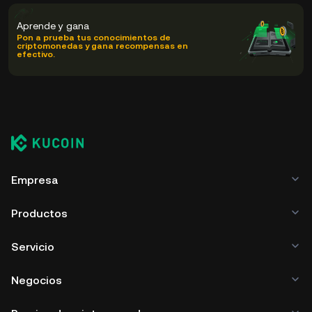
Aprende y gana
Pon a prueba tus conocimientos de
criptomonedas y gana recompensas en
efectivo.
Empresa
Productos
Servicio
Negocios