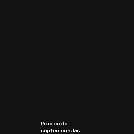
Precios de
criptomonedas