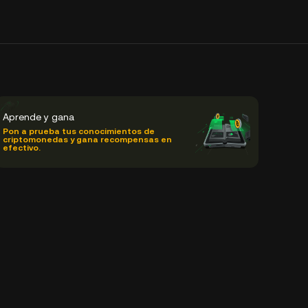
Aprende y gana
Pon a prueba tus conocimientos de
criptomonedas y gana recompensas en
efectivo.