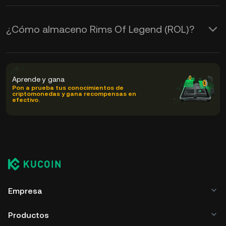
¿Cómo almaceno Rims Of Legend (ROL)?
Aprende y gana
Pon a prueba tus conocimientos de
criptomonedas y gana recompensas en
efectivo.
Empresa
Productos