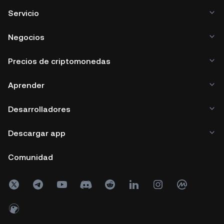
Servicio
Negocios
Precios de criptomonedas
Aprender
Desarrolladores
Descargar app
Comunidad