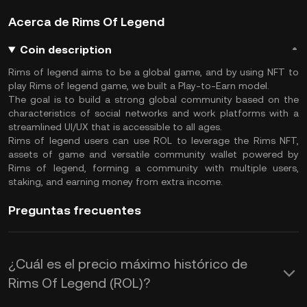
Acerca de Rims Of Legend
Coin description
Rims of legend aims to be a global game, and by using NFT to
play Rims of legend game, we built a Play-to-Earn model.
The goal is to build a strong global community based on the
characteristics of social networks and work platforms with a
streamlined UI/UX that is accessible to all ages.
Rims of legend users can use ROL to leverage the Rims NFT,
assets of game and versatile community wallet powered by
Rims of legend, forming a community with multiple users,
staking, and earning money from extra income.
Preguntas frecuentes
¿Cuál es el precio máximo histórico de
Rims Of Legend (ROL)?