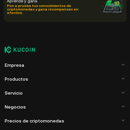
Aprende y gana
Pon a prueba tus conocimientos de
criptomonedas y gana recompensas en
efectivo.
Empresa
Productos
Servicio
Negocios
Precios de criptomonedas