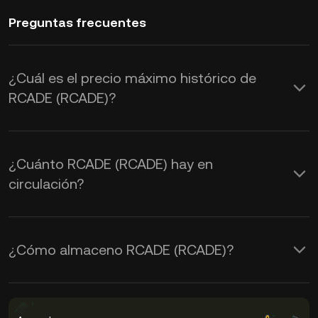
Preguntas frecuentes
¿Cuál es el precio máximo histórico de
RCADE (RCADE)?
¿Cuánto RCADE (RCADE) hay en
circulación?
¿Cómo almaceno RCADE (RCADE)?