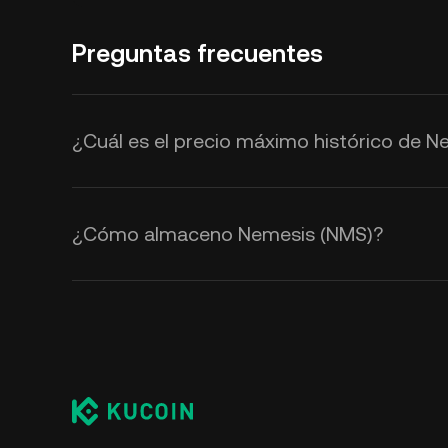
Preguntas frecuentes
¿Cuál es el precio máximo histórico de 
¿Cómo almaceno Nemesis (NMS)?