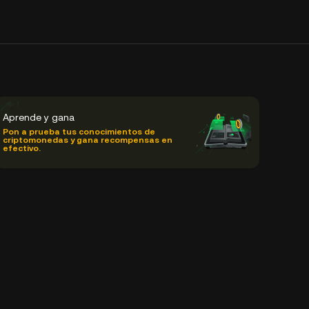
Aprende y gana
Pon a prueba tus conocimientos de
criptomonedas y gana recompensas en
efectivo.