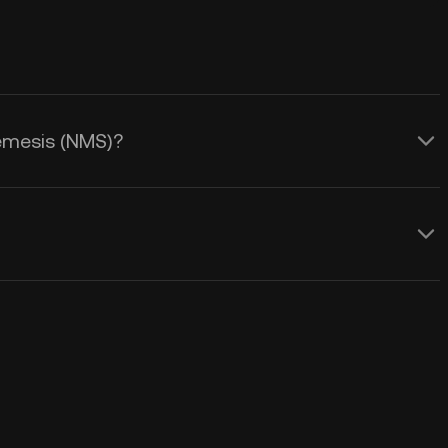
Nemesis (NMS)?