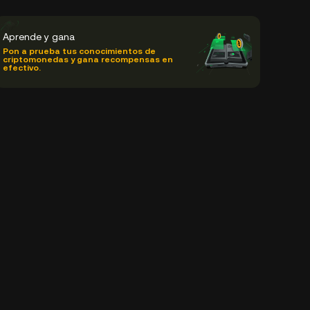
Aprende y gana
Pon a prueba tus conocimientos de
criptomonedas y gana recompensas en
efectivo.