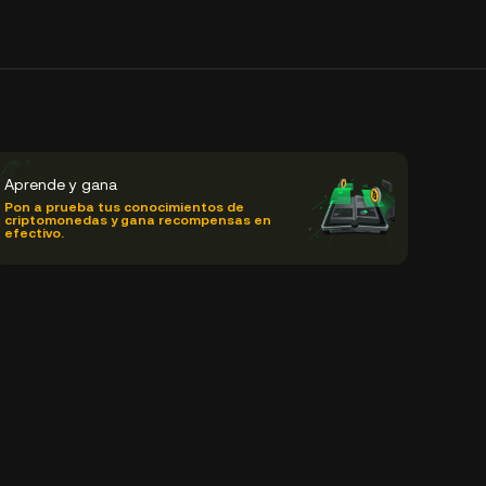
Aprende y gana
Pon a prueba tus conocimientos de
criptomonedas y gana recompensas en
efectivo.