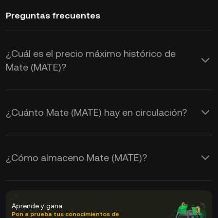
Preguntas frecuentes
¿Cuál es el precio máximo histórico de
Mate (MATE)?
¿Cuánto Mate (MATE) hay en circulación?
¿Cómo almaceno Mate (MATE)?
Aprende y gana
Pon a prueba tus conocimientos de