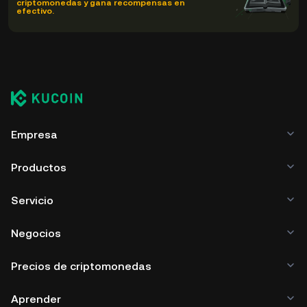
criptomonedas y gana recompensas en
efectivo.
Empresa
Productos
Servicio
Negocios
Precios de criptomonedas
Aprender