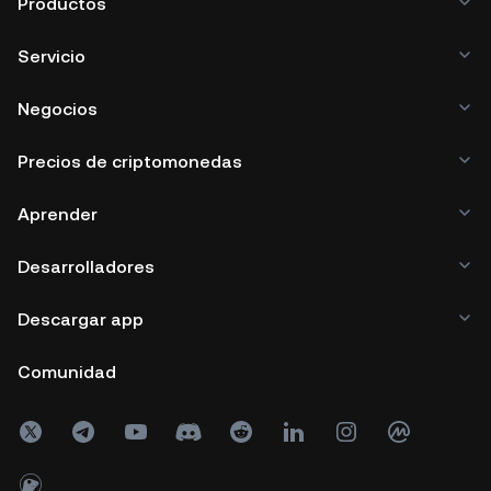
Productos
Servicio
Negocios
Precios de criptomonedas
Aprender
Desarrolladores
Descargar app
Comunidad