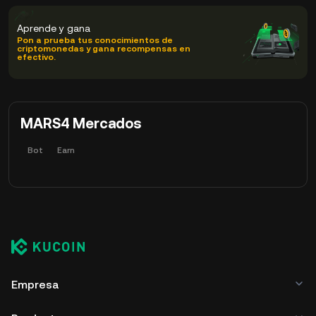
Aprende y gana
Pon a prueba tus conocimientos de
criptomonedas y gana recompensas en
efectivo.
MARS4 Mercados
Bot
Earn
Empresa