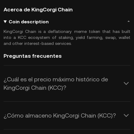
Acerca de KingCorgi Chain
Coin description
KingCorgi Chain is a deflationary meme token that has built
into a KCC ecosystem of staking, yield farming, swap, wallet
and other interest-based services.
Preguntas frecuentes
¿Cuál es el precio máximo histórico de
KingCorgi Chain (KCC)?
¿Cómo almaceno KingCorgi Chain (KCC)?