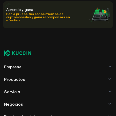
Aprende y gana
Pon a prueba tus conocimientos de
criptomonedas y gana recompensas en
efectivo.
Empresa
Productos
Servicio
Negocios