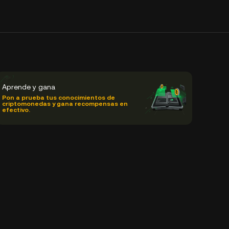
Aprende y gana
Pon a prueba tus conocimientos de
criptomonedas y gana recompensas en
efectivo.