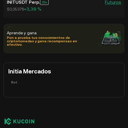
INITUSDT Perp.
Futuros
25
+3,39 %
$0,05378
Aprende y gana
Pon a prueba tus conocimientos de
criptomonedas y gana recompensas en
efectivo.
Initia Mercados
Bot