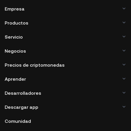
Empresa
Productos
Servicio
Negocios
Precios de criptomonedas
Aprender
Desarrolladores
Descargar app
Comunidad