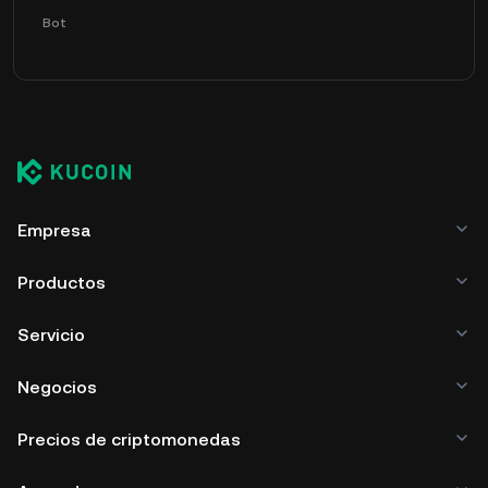
Bot
Empresa
Productos
Servicio
Negocios
Precios de criptomonedas