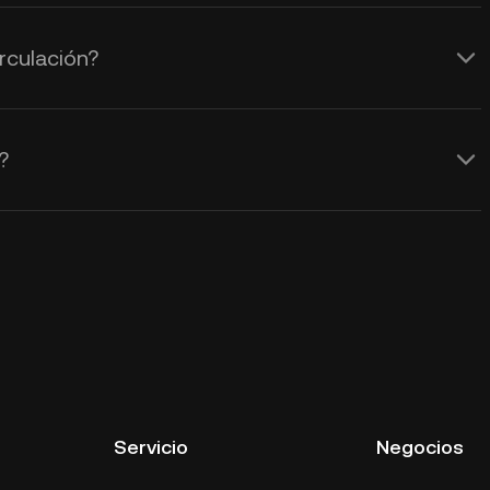
rculación?
?
Servicio
Negocios