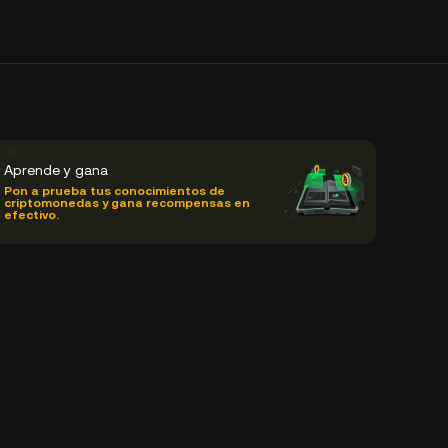
Aprende y gana
Pon a prueba tus conocimientos de
criptomonedas y gana recompensas en
efectivo.