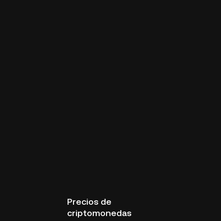
Precios de
criptomonedas