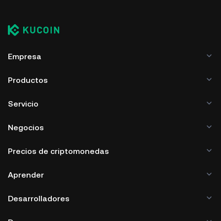
Empresa
Productos
Servicio
Negocios
Precios de criptomonedas
Aprender
Desarrolladores