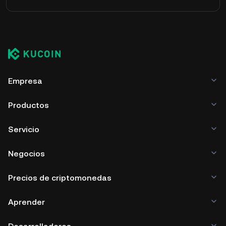
Empresa
Productos
Servicio
Negocios
Precios de criptomonedas
Aprender