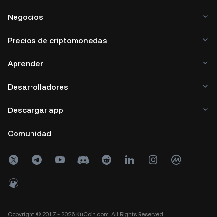
Negocios
Precios de criptomonedas
Aprender
Desarrolladores
Descargar app
Comunidad
Copyright © 2017 - 2026 KuCoin.com. All Rights Reserved.