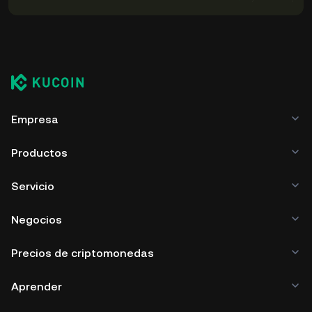
Empresa
Productos
Servicio
Negocios
Precios de criptomonedas
Aprender