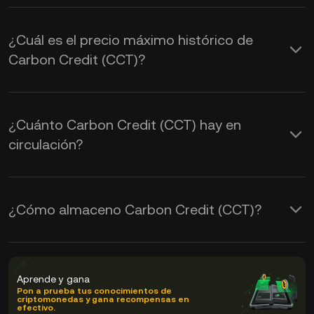
¿Cuál es el precio máximo histórico de
Carbon Credit (CCT)?
¿Cuánto Carbon Credit (CCT) hay en
circulación?
¿Cómo almaceno Carbon Credit (CCT)?
Aprende y gana
Pon a prueba tus conocimientos de
criptomonedas y gana recompensas en
efectivo.