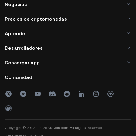
Negocios
Precios de criptomonedas
Aprender
Desarrolladores
Descargar app
Comunidad
Copyright © 2017 - 2026 KuCoin.com. All Rights Reserved.