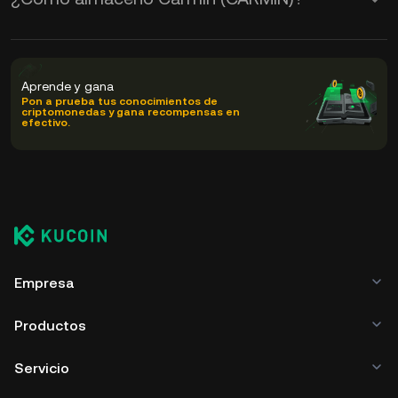
Aprende y gana
Pon a prueba tus conocimientos de
criptomonedas y gana recompensas en
efectivo.
Empresa
Productos
Servicio