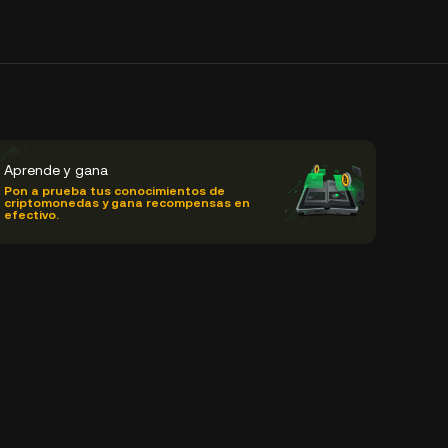
Aprende y gana
Pon a prueba tus conocimientos de
criptomonedas y gana recompensas en
efectivo.