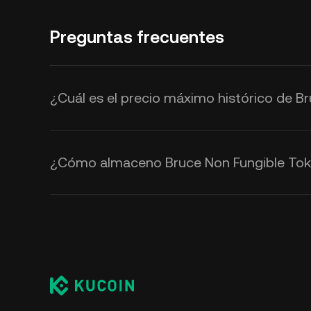
Preguntas frecuentes
¿Cuál es el precio máximo histórico de B
¿Cómo almaceno Bruce Non Fungible Tok