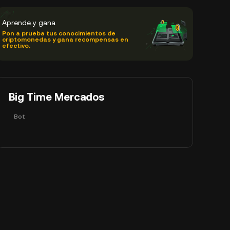
Aprende y gana
Pon a prueba tus conocimientos de
criptomonedas y gana recompensas en
efectivo.
Big Time Mercados
Bot