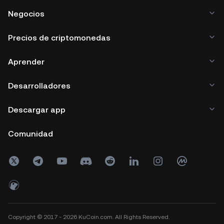
Negocios
Precios de criptomonedas
Aprender
Desarrolladores
Descargar app
Comunidad
Copyright © 2017 - 2026 KuCoin.com. All Rights Reserved.