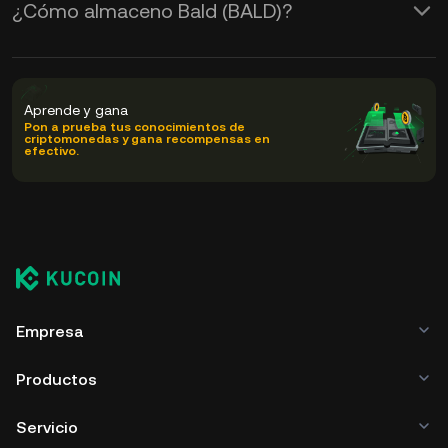
¿Cómo almaceno Bald (BALD)?
Aprende y gana
Pon a prueba tus conocimientos de
criptomonedas y gana recompensas en
efectivo.
Empresa
Productos
Servicio