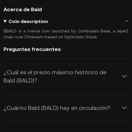
Acerca de Bald
Coin description
$BALD is a meme coin launched by Coinbase's Base, a layer2
chain over Ethereum based on Optimistic Stack.
Preguntas frecuentes
¿Cuál es el precio máximo histórico de
Bald (BALD)?
¿Cuánto Bald (BALD) hay en circulación?